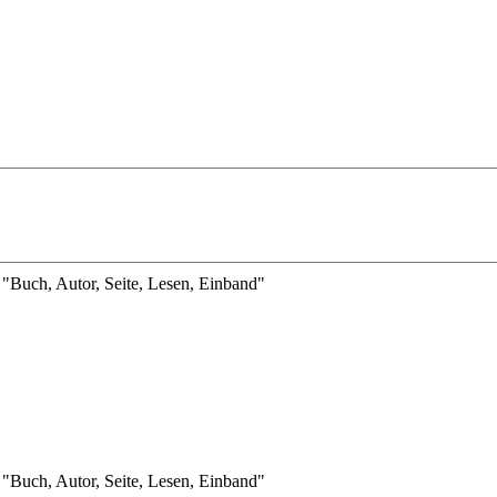
n "Buch, Autor, Seite, Lesen, Einband"
n "Buch, Autor, Seite, Lesen, Einband"