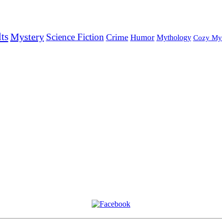
ts
Mystery
Science Fiction
Crime
Humor
Mythology
Cozy My