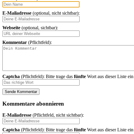
E-Mailadresse
(optional, nicht sichtbar):
Webseite
(optional, sichtbar):
Kommentar
(Pflichtfeld):
Captcha
(Pflichtfeld): Bitte trage das
fünfte
Wort aus dieser Liste ei
Kommentare abonnieren
E-Mailadresse
(Pflichtfeld, nicht sichtbar):
Captcha
(Pflichtfeld): Bitte trage das
fünfte
Wort aus dieser Liste ei