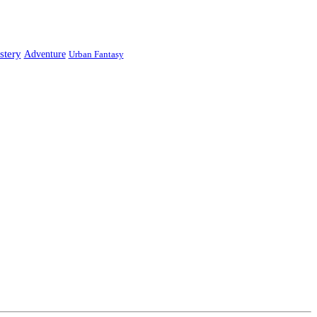
stery
Adventure
Urban Fantasy