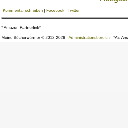
Kommentar schreiben
|
Facebook
|
Twitter
* Amazon Partnerlink*
Meine Bücherwürmer © 2012-2026 -
Administrationsbereich
- *Als Ama