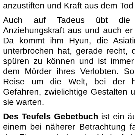
anzustiften und Kraft aus dem Tod
Auch auf Tadeus übt die 
Anziehungskraft aus und auch er 
Da kommt ihm Hyun, die Asiatin,
unterbrochen hat, gerade recht, 
spüren zu können und ist imme
dem Mörder ihres Verlobten. S
Reise um die Welt, bei der hi
Gefahren, zwielichtige Gestalten
sie warten.
Des Teufels Gebetbuch
ist ein 
einem bei näherer Betrachtung f