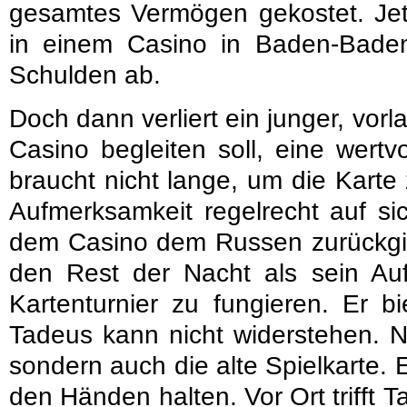
gesamtes Vermögen gekostet. Jetz
in einem Casino in Baden-Bade
Schulden ab.
Doch dann verliert ein junger, vor
Casino begleiten soll, eine wertvo
braucht nicht lange, um die Karte 
Aufmerksamkeit regelrecht auf sic
dem Casino dem Russen zurückgibt
den Rest der Nacht als sein Auf
Kartenturnier zu fungieren. Er 
Tadeus kann nicht widerstehen. Ni
sondern auch die alte Spielkarte. 
den Händen halten. Vor Ort trifft