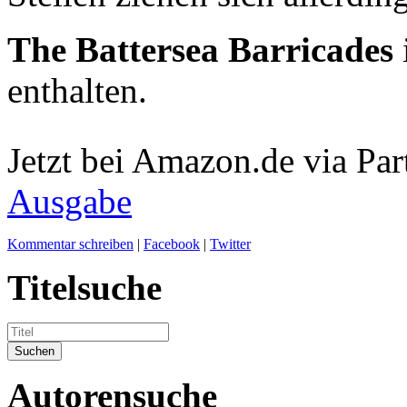
The Battersea Barricades
enthalten.
Jetzt bei Amazon.de via Par
Ausgabe
Kommentar schreiben
|
Facebook
|
Twitter
Titelsuche
Autorensuche