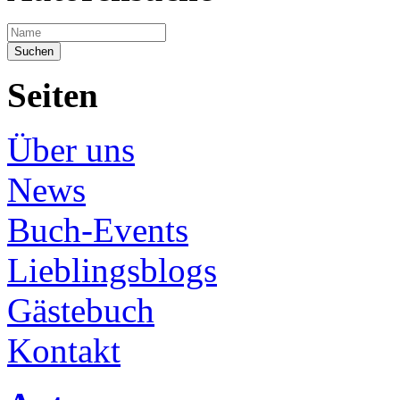
Seiten
Über uns
News
Buch-Events
Lieblingsblogs
Gästebuch
Kontakt