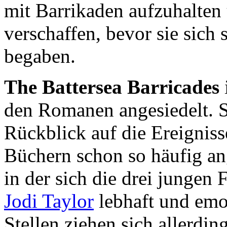
mit Barrikaden aufzuhalten
verschaffen, bevor sie sich
begaben.
The Battersea Barricades
den Romanen angesiedelt. Si
Rückblick auf die Ereigniss
Büchern schon so häufig an
in der sich die drei jungen
Jodi Taylor
lebhaft und emo
Stellen ziehen sich allerdin