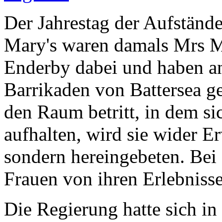
Der Jahrestag der Aufstände
Mary's waren damals Mrs 
Enderby dabei und haben an
Barrikaden von Battersea g
den Raum betritt, in dem sic
aufhalten, wird sie wider E
sondern hereingebeten. Bei 
Frauen von ihren Erlebniss
Die Regierung hatte sich in