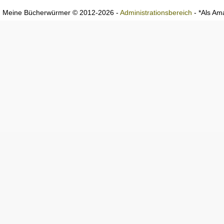
Meine Bücherwürmer © 2012-2026 -
Administrationsbereich
- *Als Ama