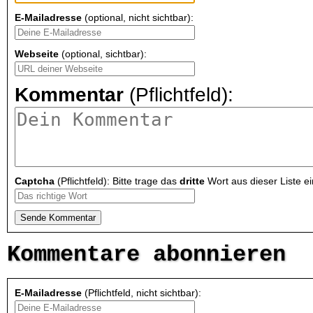
E-Mailadresse
(optional, nicht sichtbar):
Webseite
(optional, sichtbar):
Kommentar
(Pflichtfeld):
Captcha
(Pflichtfeld): Bitte trage das
dritte
Wort aus dieser Liste ei
Kommentare abonnieren
E-Mailadresse
(Pflichtfeld, nicht sichtbar):