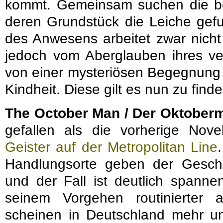
kommt. Gemeinsam suchen die be
deren Grundstück die Leiche gefu
des Anwesens arbeitet zwar nicht 
jedoch vom Aberglauben ihres ve
von einer mysteriösen Begegnung mi
Kindheit. Diese gilt es nun zu finde
The October Man / Der Oktober
gefallen als die vorherige Nov
Geister auf der Metropolitan Line
Handlungsorte geben der Geschi
und der Fall ist deutlich spannen
seinem Vorgehen routinierter
scheinen in Deutschland mehr un