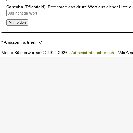
Captcha
(Pflichtfeld): Bitte trage das
dritte
Wort aus dieser Liste ei
* Amazon Partnerlink*
Meine Bücherwürmer © 2012-2026 -
Administrationsbereich
- *Als Ama